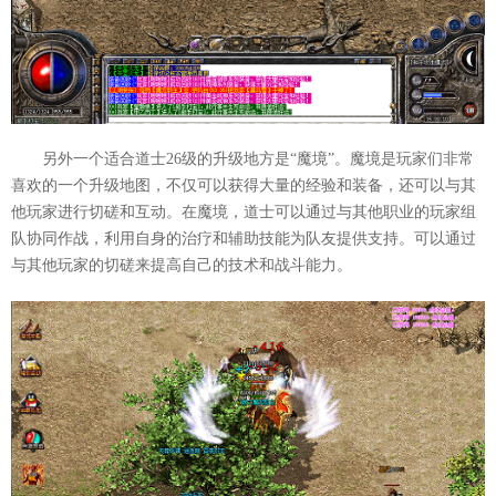
另外一个适合道士26级的升级地方是“魔境”。魔境是玩家们非常
喜欢的一个升级地图，不仅可以获得大量的经验和装备，还可以与其
他玩家进行切磋和互动。在魔境，道士可以通过与其他职业的玩家组
队协同作战，利用自身的治疗和辅助技能为队友提供支持。可以通过
与其他玩家的切磋来提高自己的技术和战斗能力。