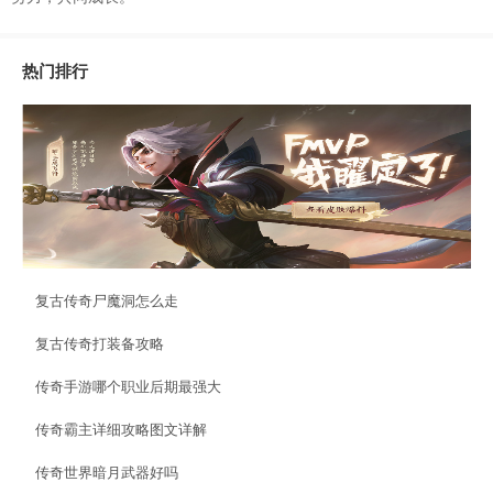
热门排行
复古传奇尸魔洞怎么走
复古传奇打装备攻略
传奇手游哪个职业后期最强大
传奇霸主详细攻略图文详解
传奇世界暗月武器好吗