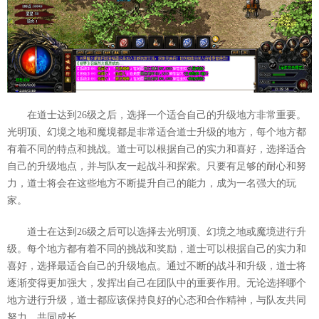
在道士达到26级之后，选择一个适合自己的升级地方非常重要。
光明顶、幻境之地和魔境都是非常适合道士升级的地方，每个地方都
有着不同的特点和挑战。道士可以根据自己的实力和喜好，选择适合
自己的升级地点，并与队友一起战斗和探索。只要有足够的耐心和努
力，道士将会在这些地方不断提升自己的能力，成为一名强大的玩
家。
道士在达到26级之后可以选择去光明顶、幻境之地或魔境进行升
级。每个地方都有着不同的挑战和奖励，道士可以根据自己的实力和
喜好，选择最适合自己的升级地点。通过不断的战斗和升级，道士将
逐渐变得更加强大，发挥出自己在团队中的重要作用。无论选择哪个
地方进行升级，道士都应该保持良好的心态和合作精神，与队友共同
努力，共同成长。