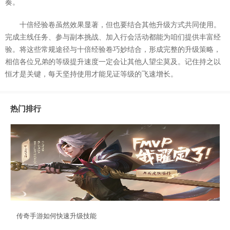
奏。
十倍经验卷虽然效果显著，但也要结合其他升级方式共同使用。
完成主线任务、参与副本挑战、加入行会活动都能为咱们提供丰富经
验。将这些常规途径与十倍经验卷巧妙结合，形成完整的升级策略，
相信各位兄弟的等级提升速度一定会让其他人望尘莫及。记住持之以
恒才是关键，每天坚持使用才能见证等级的飞速增长。
热门排行
传奇手游如何快速升级技能