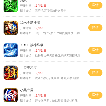
沉默
详情
开服时间：
12月/21日
版本介绍：
无暗坑无顶榜加群送月卡
10米全满神器
详情
开服时间：
12月/21日
版本介绍：
≤打一件好装备平民瞬间翻身变土豪≥
１８０战神终极
详情
开服时间：
12月/21日
版本介绍：
战神复古开天终极无捐献无顶榜地图
盟重沙漠
详情
开服时间：
12月/21日
版本介绍：
攻速,沉默,专属,吸血,野外,追梦,暗黑
小黑专属
详情
开服时间：
12月/21日
版本介绍：
好专属不多，貌似外面都是材料服