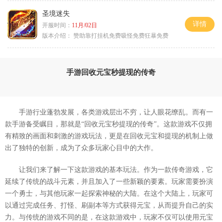
圣境迷失
详情
开服时间：
11月/02日
版本介绍：
赞助靠打挂机免费吸怪免费狂暴免费
手游回收元宝秒提现的传奇
手游行业蓬勃发展，各类游戏层出不穷，让人眼花缭乱。而有一
款手游备受瞩目，那就是“回收元宝秒提现的传奇”。这款游戏不仅拥
有精致的画面和刺激的游戏玩法，更是在回收元宝和提现的机制上做
出了独特的创新，成为了众多玩家心目中的大作。
让我们来了解一下这款游戏的基本玩法。作为一款传奇游戏，它
延续了传统的战斗元素，并且加入了一些新颖的要素。玩家需要扮演
一个勇士，与其他玩家一起探索神秘的大陆。在这个大陆上，玩家可
以通过完成任务、打怪、刷副本等方式获得元宝，从而提升自己的实
力。与传统的游戏不同的是，在这款游戏中，玩家不仅可以使用元宝