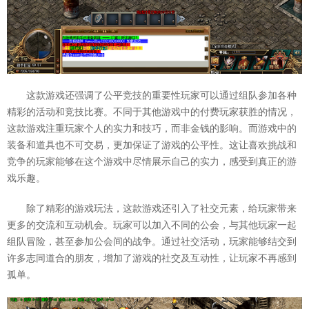
这款游戏还强调了公平竞技的重要性玩家可以通过组队参加各种
精彩的活动和竞技比赛。不同于其他游戏中的付费玩家获胜的情况，
这款游戏注重玩家个人的实力和技巧，而非金钱的影响。而游戏中的
装备和道具也不可交易，更加保证了游戏的公平性。这让喜欢挑战和
竞争的玩家能够在这个游戏中尽情展示自己的实力，感受到真正的游
戏乐趣。
除了精彩的游戏玩法，这款游戏还引入了社交元素，给玩家带来
更多的交流和互动机会。玩家可以加入不同的公会，与其他玩家一起
组队冒险，甚至参加公会间的战争。通过社交活动，玩家能够结交到
许多志同道合的朋友，增加了游戏的社交及互动性，让玩家不再感到
孤单。