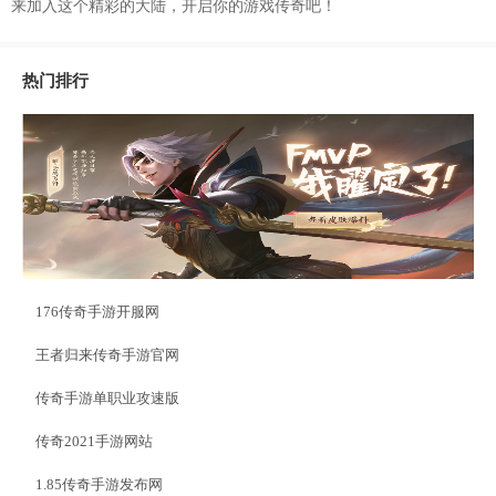
来加入这个精彩的大陆，开启你的游戏传奇吧！
热门排行
176传奇手游开服网
王者归来传奇手游官网
传奇手游单职业攻速版
传奇2021手游网站
1.85传奇手游发布网