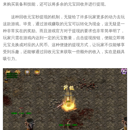
来购买装备和技能，还可以将多余的元宝回收并进行提现。
这种回收元宝秒提现的机制，无疑给了许多玩家更多的动力去玩
这款游戏。毕竟，通过游戏赚取的元宝可以转化为现金，这无疑是一
种非常实在的奖励。而且游戏官方对于提现的要求也非常简单明了，
玩家只需在游戏内达到一定的元宝数量，点击提现按钮，便能立即将
元宝兑换成对应的人民币。这种便捷的提现方式，让玩家不仅能够享
受到乐趣，还能够通过回收元宝来获取一些额外的收入，实在是颇具
吸引力。